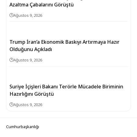
Azaltma Çabalarını Görüştü
Ağustos 9, 2026
Trump İran’a Ekonomik Baskıyı Artırmaya Hazır
Olduğunu Açıkladı
Ağustos 9, 2026
Suriye İçişleri Bakanı Terörle Mücadele Biriminin
Hazırlığını Görüştü
Ağustos 9, 2026
Cumhurbaşkanlığı