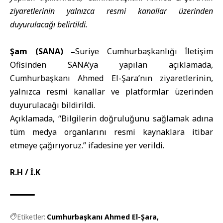
ziyaretlerinin yalnızca resmi kanallar üzerinden
duyurulacağı belirtildi.
Şam (SANA) –
Suriye Cumhurbaşkanlığı İletişim
Ofisinden SANA’ya yapılan açıklamada,
Cumhurbaşkanı Ahmed El-Şara’nın ziyaretlerinin,
yalnızca resmi kanallar ve platformlar üzerinden
duyurulacağı bildirildi.
Açıklamada, “Bilgilerin doğruluğunu sağlamak adına
tüm medya organlarını resmi kaynaklara itibar
etmeye çağırıyoruz.” ifadesine yer verildi.
R.H / İ.K
Etiketler:
Cumhurbaşkanı Ahmed El-Şara