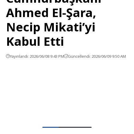
Ahmed El-Şara,
Necip Mikati’yi
Kabul Etti
Yayınlandı: 2026/06/08 9:43 PM
Güncellendi: 2026/06/09 9:50 AM