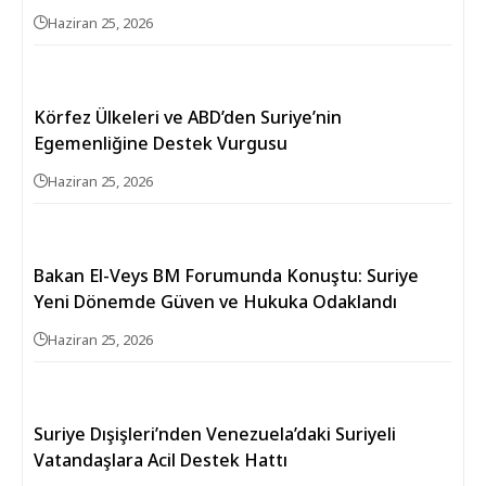
Haziran 25, 2026
Körfez Ülkeleri ve ABD’den Suriye’nin
Egemenliğine Destek Vurgusu
Haziran 25, 2026
Bakan El-Veys BM Forumunda Konuştu: Suriye
Yeni Dönemde Güven ve Hukuka Odaklandı
Haziran 25, 2026
Suriye Dışişleri’nden Venezuela’daki Suriyeli
Vatandaşlara Acil Destek Hattı