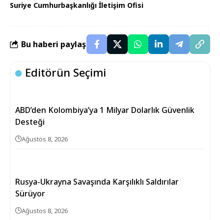
Suriye Cumhurbaşkanlığı İletişim Ofisi
Bu haberi paylaş
Editörün Seçimi
ABD’den Kolombiya’ya 1 Milyar Dolarlık Güvenlik
Desteği
Ağustos 8, 2026
Rusya-Ukrayna Savaşında Karşılıklı Saldırılar
Sürüyor
Ağustos 8, 2026