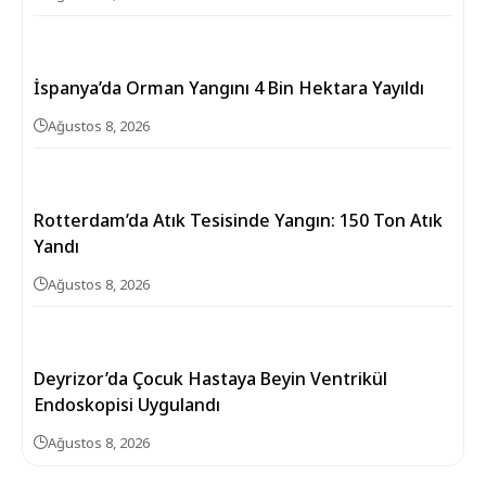
İspanya’da Orman Yangını 4 Bin Hektara Yayıldı
Ağustos 8, 2026
Rotterdam’da Atık Tesisinde Yangın: 150 Ton Atık
Yandı
Ağustos 8, 2026
Deyrizor’da Çocuk Hastaya Beyin Ventrikül
Endoskopisi Uygulandı
Ağustos 8, 2026