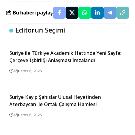
Bu haberi paylaş
Editörün Seçimi
Suriye ile Türkiye Akademik Hattında Yeni Sayfa:
Çerçeve İşbirliği Anlaşması İmzalandı
Ağustos 6, 2026
Suriye Kayıp Şahıslar Ulusal Heyetinden
Azerbaycan ile Ortak Çalışma Hamlesi
Ağustos 6, 2026