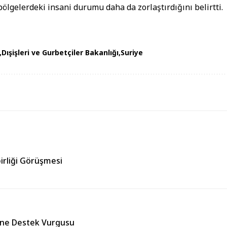
ölgelerdeki insani durumu daha da zorlaştırdığını belirtti.
Dışişleri ve Gurbetçiler Bakanlığı
Suriye
irliği Görüşmesi
ğine Destek Vurgusu