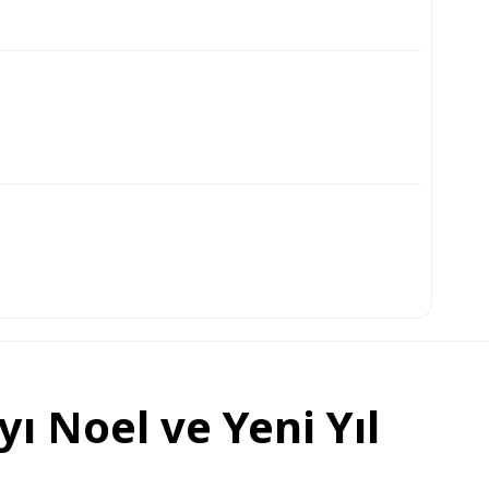
ı Noel ve Yeni Yıl