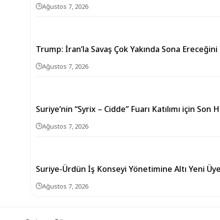
Ağustos 7, 2026
Trump: İran’la Savaş Çok Yakında Sona Ereceği
Ağustos 7, 2026
Suriye’nin “Syrix – Cidde” Fuarı Katılımı için Son 
Ağustos 7, 2026
Suriye-Ürdün İş Konseyi Yönetimine Altı Yeni Üy
Ağustos 7, 2026