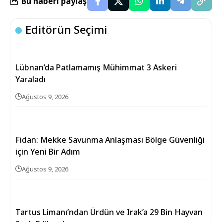
Bu haberi paylaş
Editörün Seçimi
Lübnan’da Patlamamış Mühimmat 3 Askeri
Yaraladı
Ağustos 9, 2026
Fidan: Mekke Savunma Anlaşması Bölge Güvenliği
için Yeni Bir Adım
Ağustos 9, 2026
Tartus Limanı’ndan Ürdün ve Irak’a 29 Bin Hayvan