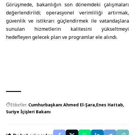
Görüşmede, bakanlığın son dönemdeki çalışmaları
değerlendirildi; operasyonel verimliliği artırmak,
güvenlik ve istikrarı güçlendirmek ile vatandaşlara
sunulan hizmetlerin kalitesini yükseltmeyi
hedefleyen gelecek plan ve programlar ele alındı.
Etiketler:
Cumhurbaşkanı Ahmed El-Şara
Enes Hattab
Suriye İçişleri Bakanı