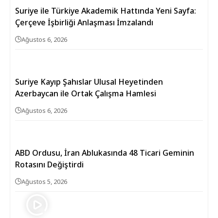
Suriye ile Türkiye Akademik Hattında Yeni Sayfa:
Çerçeve İşbirliği Anlaşması İmzalandı
Ağustos 6, 2026
Suriye Kayıp Şahıslar Ulusal Heyetinden
Azerbaycan ile Ortak Çalışma Hamlesi
Ağustos 6, 2026
ABD Ordusu, İran Ablukasında 48 Ticari Geminin
Rotasını Değiştirdi
Ağustos 5, 2026