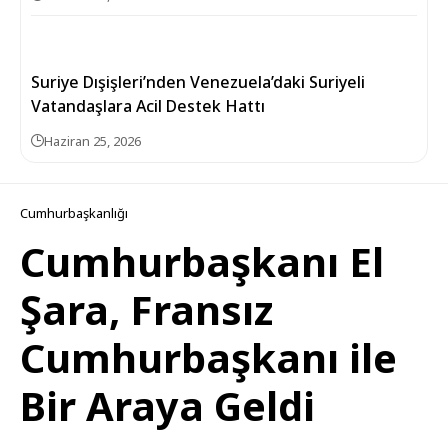
Suriye Dışişleri’nden Venezuela’daki Suriyeli
Vatandaşlara Acil Destek Hattı
Haziran 25, 2026
Cumhurbaşkanlığı
Cumhurbaşkanı El
Şara, Fransız
Cumhurbaşkanı ile
Bir Araya Geldi