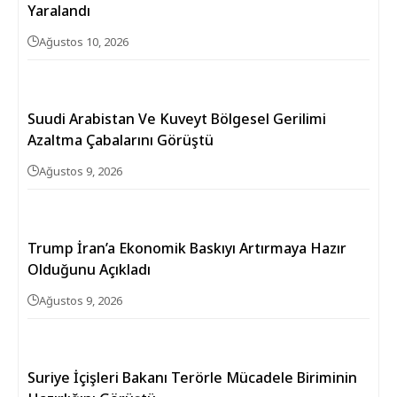
Yaralandı
Ağustos 10, 2026
Suudi Arabistan Ve Kuveyt Bölgesel Gerilimi
Azaltma Çabalarını Görüştü
Ağustos 9, 2026
Trump İran’a Ekonomik Baskıyı Artırmaya Hazır
Olduğunu Açıkladı
Ağustos 9, 2026
Suriye İçişleri Bakanı Terörle Mücadele Biriminin