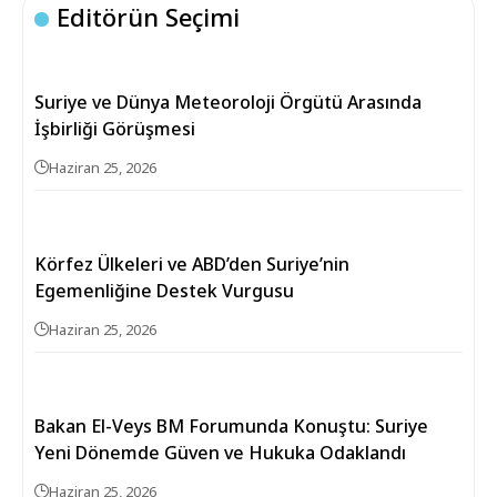
Editörün Seçimi
Suriye ve Dünya Meteoroloji Örgütü Arasında
İşbirliği Görüşmesi
Haziran 25, 2026
Körfez Ülkeleri ve ABD’den Suriye’nin
Egemenliğine Destek Vurgusu
Haziran 25, 2026
Bakan El-Veys BM Forumunda Konuştu: Suriye
Yeni Dönemde Güven ve Hukuka Odaklandı
Haziran 25, 2026