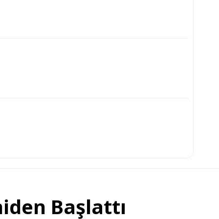
niden Başlattı