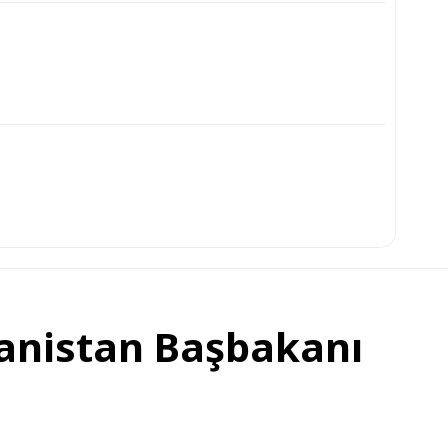
anistan Başbakanı