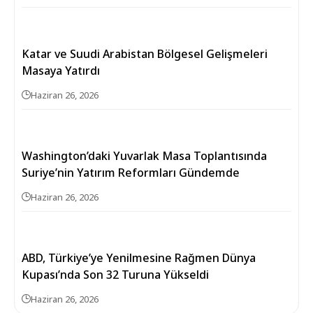
Katar ve Suudi Arabistan Bölgesel Gelişmeleri
Masaya Yatırdı
Haziran 26, 2026
Washington’daki Yuvarlak Masa Toplantısında
Suriye’nin Yatırım Reformları Gündemde
Haziran 26, 2026
ABD, Türkiye’ye Yenilmesine Rağmen Dünya
Kupası’nda Son 32 Turuna Yükseldi
Haziran 26, 2026