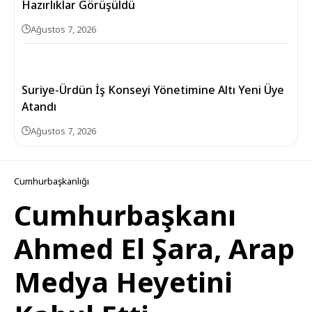
Hazırlıklar Görüşüldü
Ağustos 7, 2026
Suriye-Ürdün İş Konseyi Yönetimine Altı Yeni Üye
Atandı
Ağustos 7, 2026
Cumhurbaşkanlığı
Cumhurbaşkanı
Ahmed El Şara, Arap
Medya Heyetini