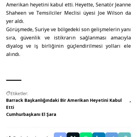
Amerikan heyetini kabul etti. Heyette, Senatör Jeanne
Shaheen ve Temsilciler Meclisi üyesi Joe Wilson da
yer aldı.
Görüşmede, Suriye ve bölgedeki son gelişmelerin yanı
sıra, güvenlik ve istikrarın sağlanması amacıyla
diyalog ve iş birliğinin güçlendirilmesi yolları ele
alındı.
Etiketler:
Barrack Başkanlığındaki Bir Amerikan Heyetini Kabul
Etti
Cumhurbaşkanı El Şara