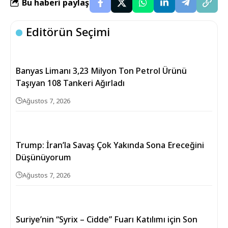
Bu haberi paylaş
Editörün Seçimi
Banyas Limanı 3,23 Milyon Ton Petrol Ürünü
Taşıyan 108 Tankeri Ağırladı
Ağustos 7, 2026
Trump: İran’la Savaş Çok Yakında Sona Ereceğini
Düşünüyorum
Ağustos 7, 2026
Suriye’nin “Syrix – Cidde” Fuarı Katılımı için Son