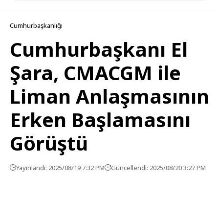
Cumhurbaşkanlığı
Cumhurbaşkanı El
Şara, CMACGM ile
Liman Anlaşmasının
Erken Başlamasını
Görüştü
Yayınlandı: 2025/08/19 7:32 PM
Güncellendi: 2025/08/20 3:27 PM