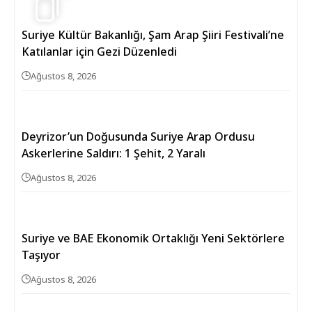
Suriye Kültür Bakanlığı, Şam Arap Şiiri Festivali’ne
Katılanlar için Gezi Düzenledi
Ağustos 8, 2026
Deyrizor’un Doğusunda Suriye Arap Ordusu
Askerlerine Saldırı: 1 Şehit, 2 Yaralı
Ağustos 8, 2026
Suriye ve BAE Ekonomik Ortaklığı Yeni Sektörlere
Taşıyor
Ağustos 8, 2026