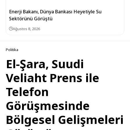
Enerji Bakanı, Dünya Bankası Heyetiyle Su
Sektörünü Görüştü
Ağustos 8, 2026
Politika
El-Şara, Suudi
Veliaht Prens ile
Telefon
Görüşmesinde
Bölgesel Gelişmeleri