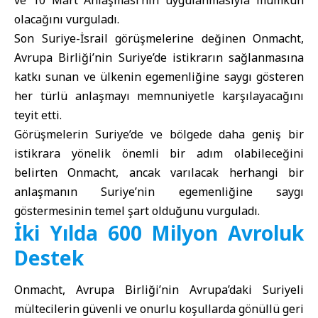
olacağını vurguladı.
Son Suriye-İsrail görüşmelerine değinen Onmacht,
Avrupa Birliği’nin Suriye’de istikrarın sağlanmasına
katkı sunan ve ülkenin egemenliğine saygı gösteren
her türlü anlaşmayı memnuniyetle karşılayacağını
teyit etti.
Görüşmelerin Suriye’de ve bölgede daha geniş bir
istikrara yönelik önemli bir adım olabileceğini
belirten Onmacht, ancak varılacak herhangi bir
anlaşmanın Suriye’nin egemenliğine saygı
göstermesinin temel şart olduğunu vurguladı.
İki Yılda 600 Milyon Avroluk
Destek
Onmacht, Avrupa Birliği’nin Avrupa’daki Suriyeli
mültecilerin güvenli ve onurlu koşullarda gönüllü geri