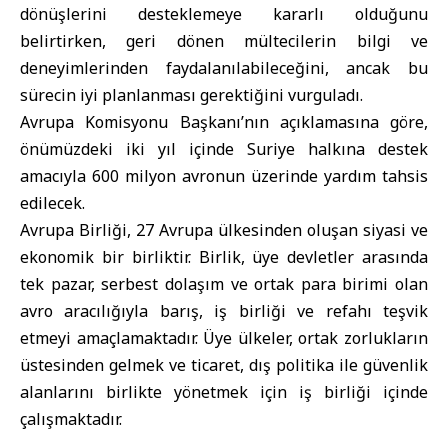
dönüşlerini desteklemeye kararlı olduğunu
belirtirken, geri dönen mültecilerin bilgi ve
deneyimlerinden faydalanılabileceğini, ancak bu
sürecin iyi planlanması gerektiğini vurguladı.
Avrupa Komisyonu Başkanı’nın açıklamasına göre,
önümüzdeki iki yıl içinde Suriye halkına destek
amacıyla 600 milyon avronun üzerinde yardım tahsis
edilecek.
Avrupa Birliği, 27 Avrupa ülkesinden oluşan siyasi ve
ekonomik bir birliktir. Birlik, üye devletler arasında
tek pazar, serbest dolaşım ve ortak para birimi olan
avro aracılığıyla barış, iş birliği ve refahı teşvik
etmeyi amaçlamaktadır. Üye ülkeler, ortak zorlukların
üstesinden gelmek ve ticaret, dış politika ile güvenlik
alanlarını birlikte yönetmek için iş birliği içinde
çalışmaktadır.