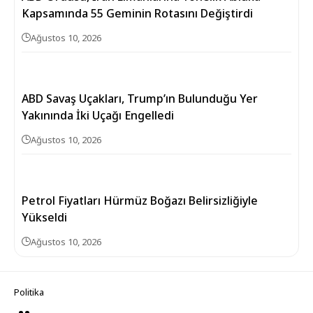
Kapsamında 55 Geminin Rotasını Değiştirdi
Ağustos 10, 2026
ABD Savaş Uçakları, Trump’ın Bulunduğu Yer
Yakınında İki Uçağı Engelledi
Ağustos 10, 2026
Petrol Fiyatları Hürmüz Boğazı Belirsizliğiyle
Yükseldi
Ağustos 10, 2026
Politika