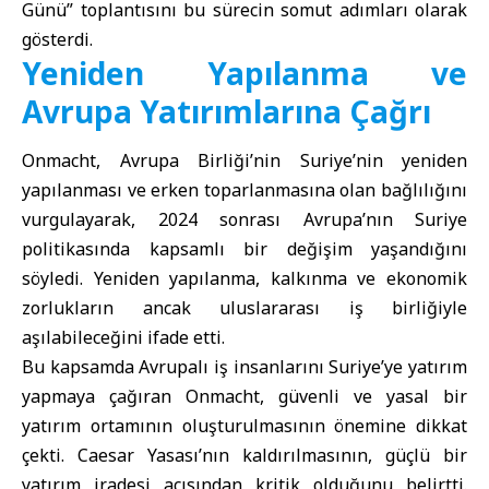
Günü” toplantısını bu sürecin somut adımları olarak
gösterdi.
Yeniden Yapılanma ve
Avrupa Yatırımlarına Çağrı
Onmacht, Avrupa Birliği’nin Suriye’nin yeniden
yapılanması ve erken toparlanmasına olan bağlılığını
vurgulayarak, 2024 sonrası Avrupa’nın Suriye
politikasında kapsamlı bir değişim yaşandığını
söyledi. Yeniden yapılanma, kalkınma ve ekonomik
zorlukların ancak uluslararası iş birliğiyle
aşılabileceğini ifade etti.
Bu kapsamda Avrupalı iş insanlarını Suriye’ye yatırım
yapmaya çağıran Onmacht, güvenli ve yasal bir
yatırım ortamının oluşturulmasının önemine dikkat
çekti. Caesar Yasası’nın kaldırılmasının, güçlü bir
yatırım iradesi açısından kritik olduğunu belirtti.