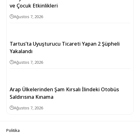
ve Çocuk Etkinlikleri
Ağustos 7, 2026
Tartus’ta Uyuşturucu Ticareti Yapan 2 Şüpheli
Yakalandı
Ağustos 7, 2026
Arap Ülkelerinden Şam Kırsalı İlindeki Otobüs
Saldırısına Kınama
Ağustos 7, 2026
Politika