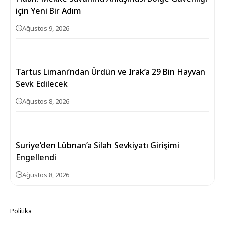
için Yeni Bir Adım
Ağustos 9, 2026
Tartus Limanı’ndan Ürdün ve Irak’a 29 Bin Hayvan
Sevk Edilecek
Ağustos 8, 2026
Suriye’den Lübnan’a Silah Sevkiyatı Girişimi
Engellendi
Ağustos 8, 2026
Politika