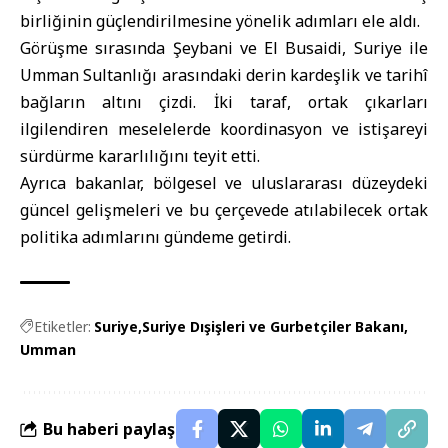
birliğinin güçlendirilmesine yönelik adımları ele aldı.
Görüşme sırasında Şeybani ve El Busaidi, Suriye ile
Umman Sultanlığı arasındaki derin kardeşlik ve tarihî
bağların altını çizdi. İki taraf, ortak çıkarları
ilgilendiren meselelerde koordinasyon ve istişareyi
sürdürme kararlılığını teyit etti.
Ayrıca bakanlar, bölgesel ve uluslararası düzeydeki
güncel gelişmeleri ve bu çerçevede atılabilecek ortak
politika adımlarını gündeme getirdi.
Etiketler:
Suriye
Suriye Dışişleri ve Gurbetçiler Bakanı
Umman
Bu haberi paylaş