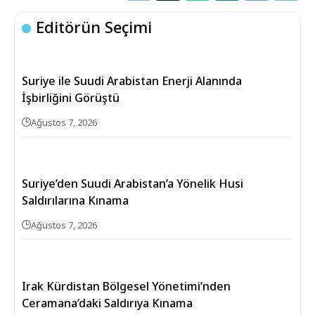
Editörün Seçimi
Suriye ile Suudi Arabistan Enerji Alanında
İşbirliğini Görüştü
Ağustos 7, 2026
Suriye’den Suudi Arabistan’a Yönelik Husi
Saldırılarına Kınama
Ağustos 7, 2026
Irak Kürdistan Bölgesel Yönetimi’nden
Ceramana’daki Saldırıya Kınama