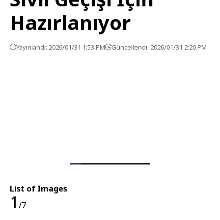
Hazırlanıyor
Yayınlandı: 2026/01/31 1:53 PM
Güncellendi: 2026/01/31 2:20 PM
List of Images
1
/7