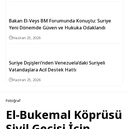
Bakan El-Veys BM Forumunda Konuştu: Suriye
Yeni Dönemde Güven ve Hukuka Odaklandı
Haziran 25, 2026
Suriye Dışişleri’nden Venezuela’daki Suriyeli
Vatandaşlara Acil Destek Hattı
Haziran 25, 2026
Fotoğraf
El-Bukemal Köprüsü
Sivil Geçişi İçin