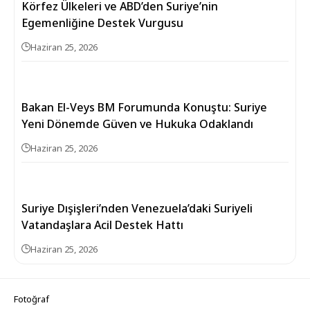
Körfez Ülkeleri ve ABD’den Suriye’nin
Egemenliğine Destek Vurgusu
Haziran 25, 2026
Bakan El-Veys BM Forumunda Konuştu: Suriye
Yeni Dönemde Güven ve Hukuka Odaklandı
Haziran 25, 2026
Suriye Dışişleri’nden Venezuela’daki Suriyeli
Vatandaşlara Acil Destek Hattı
Haziran 25, 2026
Fotoğraf