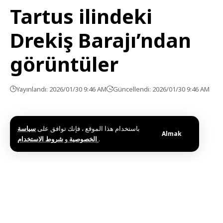
Tartus ilindeki
Drekiş Barajı’ndan
görüntüler
Yayınlandı: 2026/01/30 9:46 AM
Güncellendi: 2026/01/30 9:46 AM
باستخدام هذا الموقع ، فإنك توافق على
سياسة
Almak
و
الخصوصية
شروط الاستخدام
.