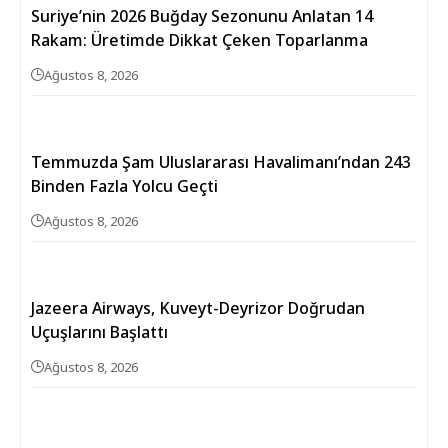
Suriye’nin 2026 Buğday Sezonunu Anlatan 14
Rakam: Üretimde Dikkat Çeken Toparlanma
Ağustos 8, 2026
Temmuzda Şam Uluslararası Havalimanı’ndan 243
Binden Fazla Yolcu Geçti
Ağustos 8, 2026
Jazeera Airways, Kuveyt-Deyrizor Doğrudan
Uçuşlarını Başlattı
Ağustos 8, 2026