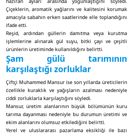
haziran ayları arasında yoğunlaştığını söyledi.
Çiçeklerin, aromatik yağlarını ve kalitesini korumak
amacıyla sabahın erken saatlerinde elle toplandığını
ifade etti.
Reşid, ardından güllerin damıtma veya kurutma
işlemlerine alınarak gül suyu, bitki çayı ve çeşitli
ürünlerin üretiminde kullanıldığını belirtti.
Şam gülü tarımının
karşılaştığı zorluklar
Çiftçi Muhammed Mansur ise son yıllarda üreticilerin
özellikle kuraklık ve yağışların azalması nedeniyle
ciddi zorluklarla karşılaştığını söyledi.
Mansur, üretim alanlarının büyük bölümünün kuru
tarıma dayanması nedeniyle bu durumun üretimi ve
ekim alanlarını olumsuz etkilediğini belirtti.
Yerel ve uluslararası pazarlama eksikliği ile bazı