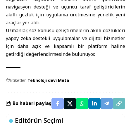
navigasyon desteği ve üçüncü taraf geliştiricilerin
akıllı gözlük için uygulama üretmesine yönelik yeni
araçlar yer aldı.
Uzmanlar, söz konusu geliştirmelerin akıllı gözlükleri
yapay zeka destekli uygulamalar ve dijital hizmetler
için daha açık ve kapsamlı bir platform haline
getirdiği değerlendirmesinde bulunuyor.
Etiketler:
Teknoloji devi Meta
Bu haberi paylaş
Editörün Seçimi