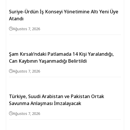
Suriye-Ürdün İş Konseyi Yönetimine Altı Yeni Üye
Atandı
Ağustos 7, 2026
Şam Kırsalı’ndaki Patlamada 14 Kişi Yaralandığı,
Can Kaybının Yaşanmadığı Belirtildi
Ağustos 7, 2026
Türkiye, Suudi Arabistan ve Pakistan Ortak
Savunma Anlaşması İmzalayacak
Ağustos 7, 2026