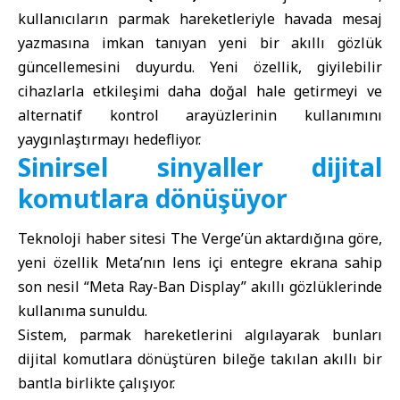
kullanıcıların parmak hareketleriyle havada mesaj
yazmasına imkan tanıyan yeni bir akıllı gözlük
güncellemesini duyurdu. Yeni özellik, giyilebilir
cihazlarla etkileşimi daha doğal hale getirmeyi ve
alternatif kontrol arayüzlerinin kullanımını
yaygınlaştırmayı hedefliyor.
Sinirsel sinyaller dijital
komutlara dönüşüyor
Teknoloji haber sitesi The Verge’ün aktardığına göre,
yeni özellik Meta’nın lens içi entegre ekrana sahip
son nesil “Meta Ray-Ban Display” akıllı gözlüklerinde
kullanıma sunuldu.
Sistem, parmak hareketlerini algılayarak bunları
dijital komutlara dönüştüren bileğe takılan akıllı bir
bantla birlikte çalışıyor.