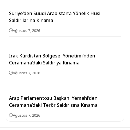
Suriye’den Suudi Arabistan’a Yönelik Husi
Saldırılarına Kınama
Ağustos 7, 2026
Irak Kürdistan Bölgesel Yönetimi’nden
Ceramana’daki Saldırıya Kınama
Ağustos 7, 2026
Arap Parlamentosu Başkanı Yemahi’den
Ceramana’daki Terör Saldırısına Kınama
Ağustos 7, 2026