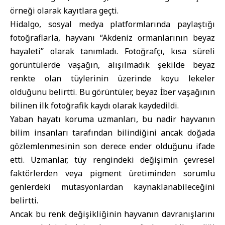
örneği olarak kayıtlara geçti.
Hidalgo, sosyal medya platformlarında paylaştığı
fotoğraflarla, hayvanı “Akdeniz ormanlarının beyaz
hayaleti” olarak tanımladı. Fotoğrafçı, kısa süreli
görüntülerde vaşağın, alışılmadık şekilde beyaz
renkte olan tüylerinin üzerinde koyu lekeler
olduğunu belirtti. Bu görüntüler, beyaz İber vaşağının
bilinen ilk fotoğrafik kaydı olarak kaydedildi.
Yaban hayatı koruma uzmanları, bu nadir hayvanın
bilim insanları tarafından bilindiğini ancak doğada
gözlemlenmesinin son derece ender olduğunu ifade
etti. Uzmanlar, tüy rengindeki değişimin çevresel
faktörlerden veya pigment üretiminden sorumlu
genlerdeki mutasyonlardan kaynaklanabileceğini
belirtti.
Ancak bu renk değişikliğinin hayvanın davranışlarını