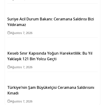
Suriye Acil Durum Bakanı: Ceramana Saldırısı Bizi
Yıldıramaz
Ağustos 7, 2026
Keseb Sınır Kapısında Yoğun Hareketlilik: Bu Yıl
Yaklaşık 121 Bin Yolcu Geçti
Ağustos 7, 2026
Türkiye’nin Şam Büyükelçisi Ceramana Saldırısını
Kınadı
Ağustos 7, 2026