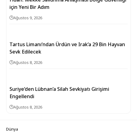
için Yeni Bir Adım
Ağustos 9, 2026
Tartus Limanı’ndan Ürdün ve Irak’a 29 Bin Hayvan
Sevk Edilecek
Ağustos 8, 2026
Suriye’den Lübnan’a Silah Sevkiyatı Girişimi
Engellendi
Ağustos 8, 2026
Dünya