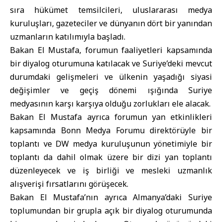
sıra hükümet temsilcileri, uluslararası medya
kuruluşları, gazeteciler ve dünyanın dört bir yanından
uzmanların katılımıyla başladı.
Bakan El Mustafa, forumun faaliyetleri kapsamında
bir diyalog oturumuna katılacak ve Suriye’deki mevcut
durumdaki gelişmeleri ve ülkenin yaşadığı siyasi
değişimler ve geçiş dönemi ışığında Suriye
medyasının karşı karşıya olduğu zorlukları ele alacak.
Bakan El Mustafa ayrıca forumun yan etkinlikleri
kapsamında Bonn Medya Forumu direktörüyle bir
toplantı ve DW medya kuruluşunun yönetimiyle bir
toplantı da dahil olmak üzere bir dizi yan toplantı
düzenleyecek ve iş birliği ve mesleki uzmanlık
alışverişi fırsatlarını görüşecek.
Bakan El Mustafa’nın ayrıca Almanya’daki Suriye
toplumundan bir grupla açık bir diyalog oturumunda