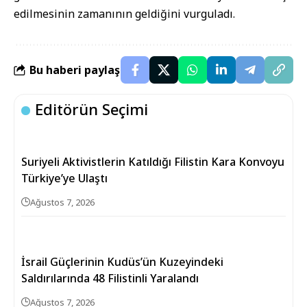
edilmesinin zamanının geldiğini vurguladı.
Bu haberi paylaş
Editörün Seçimi
Suriyeli Aktivistlerin Katıldığı Filistin Kara Konvoyu
Türkiye’ye Ulaştı
Ağustos 7, 2026
İsrail Güçlerinin Kudüs’ün Kuzeyindeki
Saldırılarında 48 Filistinli Yaralandı
Ağustos 7, 2026