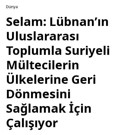
Dünya
Selam: Lübnan’ın
Uluslararası
Toplumla Suriyeli
Mültecilerin
Ülkelerine Geri
Dönmesini
Sağlamak İçin
Çalışıyor