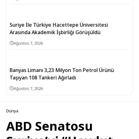
Suriye İle Türkiye Hacettepe Üniversitesi
Arasında Akademik İşbirliği Görüşüldü
Ağustos 7, 2026
Banyas Limanı 3,23 Milyon Ton Petrol Ürünü
Taşıyan 108 Tankeri Ağırladı
Ağustos 7, 2026
Dünya
ABD Senatosu