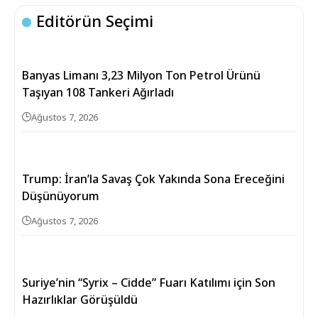
Editörün Seçimi
Banyas Limanı 3,23 Milyon Ton Petrol Ürünü
Taşıyan 108 Tankeri Ağırladı
Ağustos 7, 2026
Trump: İran’la Savaş Çok Yakında Sona Ereceğini
Düşünüyorum
Ağustos 7, 2026
Suriye’nin “Syrix – Cidde” Fuarı Katılımı için Son
Hazırlıklar Görüşüldü