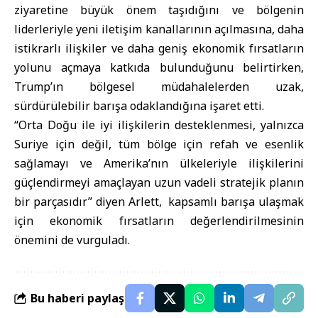
ziyaretine büyük önem taşıdığını ve bölgenin
liderleriyle yeni iletişim kanallarının açılmasına, daha
istikrarlı ilişkiler ve daha geniş ekonomik fırsatların
yolunu açmaya katkıda bulunduğunu belirtirken,
Trump’ın bölgesel müdahalelerden uzak,
sürdürülebilir barışa odaklandığına işaret etti.
“Orta Doğu ile iyi ilişkilerin desteklenmesi, yalnızca
Suriye için değil, tüm bölge için refah ve esenlik
sağlamayı ve Amerika’nın ülkeleriyle ilişkilerini
güçlendirmeyi amaçlayan uzun vadeli stratejik planın
bir parçasıdır” diyen Arlett, kapsamlı barışa ulaşmak
için ekonomik fırsatların değerlendirilmesinin
önemini de vurguladı.
Bu haberi paylaş