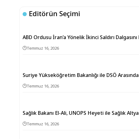
Editörün Seçimi
ABD Ordusu İran’a Yönelik İkinci Saldırı Dalgasını 
Temmuz 16, 2026
Suriye Yükseköğretim Bakanlığı ile DSÖ Arasında S
Temmuz 16, 2026
Sağlık Bakanı El-Ali, UNOPS Heyeti ile Sağlık Alt
Temmuz 16, 2026