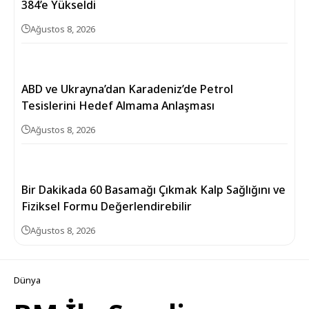
384’e Yükseldi
Ağustos 8, 2026
ABD ve Ukrayna’dan Karadeniz’de Petrol
Tesislerini Hedef Almama Anlaşması
Ağustos 8, 2026
Bir Dakikada 60 Basamağı Çıkmak Kalp Sağlığını ve
Fiziksel Formu Değerlendirebilir
Ağustos 8, 2026
Dünya