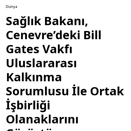
Dünya
Sağlık Bakanı,
Cenevre’deki Bill
Gates Vakfı
Uluslararası
Kalkınma
Sorumlusu İle Ortak
İşbirliği
Olanaklarını