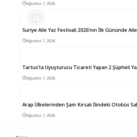
Ağustos 7, 2026
Suriye Aile Yaz Festivali 2026’nın İlk Gününde Aile
Ağustos 7, 2026
Tartus’ta Uyuşturucu Ticareti Yapan 2 Şüpheli Ya
Ağustos 7, 2026
Arap Ülkelerinden Şam Kırsalı İlindeki Otobüs Sa
Ağustos 7, 2026