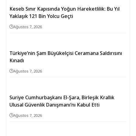
Keseb Sınır Kapısında Yoğun Hareketlilik: Bu Yıl
Yaklaşık 121 Bin Yolcu Geçti
Ağustos 7, 2026
Türkiye’nin Şam Büyükelçisi Ceramana Saldırısını
Kınadı
Ağustos 7, 2026
Suriye Cumhurbaşkanı El-Şara, Birleşik Krallık
Ulusal Güvenlik Danışmanı’nı Kabul Etti
Ağustos 7, 2026