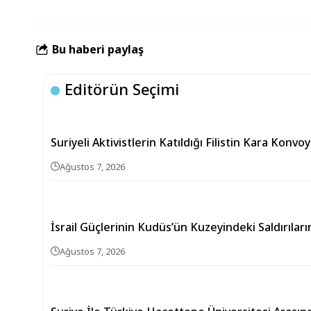
Bu haberi paylaş
Editörün Seçimi
Suriyeli Aktivistlerin Katıldığı Filistin Kara Konvo
Ağustos 7, 2026
İsrail Güçlerinin Kudüs’ün Kuzeyindeki Saldırıların
Ağustos 7, 2026