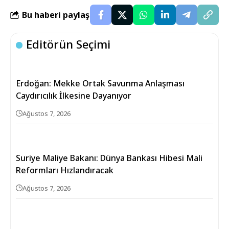
Bu haberi paylaş
Editörün Seçimi
Erdoğan: Mekke Ortak Savunma Anlaşması
Caydırıcılık İlkesine Dayanıyor
Ağustos 7, 2026
Suriye Maliye Bakanı: Dünya Bankası Hibesi Mali
Reformları Hızlandıracak
Ağustos 7, 2026