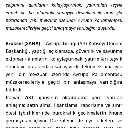
ekipmanı alımlarını kolaylaştırmak, yatırımları teşvik
etmek ve bu alandaki sanayiyi desteklemek amacıyla
hazırlanan yeni mevzuat üzerinde Avrupa Parlamentosu
müzakerecileriyle geçici anlaşmaya varıldığını duyurdu.
Brüksel (SANA)
– Avrupa Birliği (AB) Konseyi Dönem
Başkanlığı, yaptığı açıklamada, güvenlik ve savunma
ekipmanı alımlarını kolaylaştırmak, yatırımları teşvik
etmek ve bu alandaki sanayiyi desteklemek amacıyla
yeni bir mevzuat üzerinde Avrupa Parlamentosu
müzakerecileriyle geçici bir anlaşmaya varıldığını
bildirdi.
İtalyan
AKI
ajansının aktardığına göre, varılan
anlaşma; satın alma, lisanslama, raporlama ve sınır
ötesi işbirliklerinde bürokratik gecikmelerin önüne
geçmeyi amaçlıyor. Düzenleme ile üye ülkelere ve