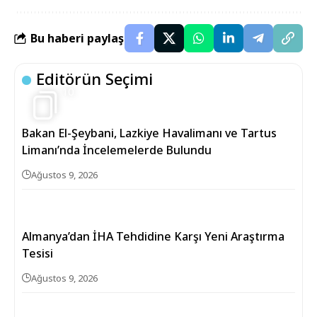
Bu haberi paylaş
Editörün Seçimi
10
Bakan El-Şeybani, Lazkiye Havalimanı ve Tartus
Limanı’nda İncelemelerde Bulundu
Ağustos 9, 2026
Almanya’dan İHA Tehdidine Karşı Yeni Araştırma
Tesisi
Ağustos 9, 2026