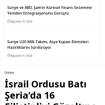
Suriye ve ABD, Şam’ın Küresel Finans Sistemine
Yeniden Entegrasyonunu Görüştü
Ağustos 9, 2026
Suriye U20 Milli Takımı, Asya Kupası Elemeleri
Hazırlıklarını Sürdürüyor
Ağustos 9, 2026
Dünya
İsrail Ordusu Batı
Şeria’da 16