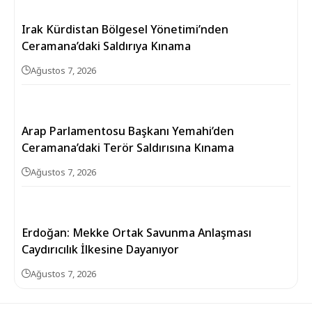
Irak Kürdistan Bölgesel Yönetimi’nden
Ceramana’daki Saldırıya Kınama
Ağustos 7, 2026
Arap Parlamentosu Başkanı Yemahi’den
Ceramana’daki Terör Saldırısına Kınama
Ağustos 7, 2026
Erdoğan: Mekke Ortak Savunma Anlaşması
Caydırıcılık İlkesine Dayanıyor
Ağustos 7, 2026