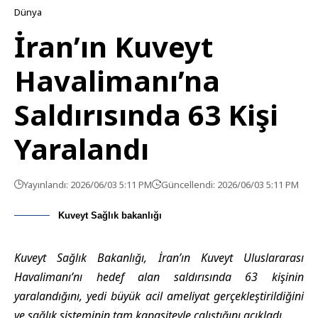
Dünya
İran’ın Kuveyt
Havalimanı’na
Saldırısında 63 Kişi
Yaralandı
Yayınlandı: 2026/06/03 5:11 PM
Güncellendi: 2026/06/03 5:11 PM
Kuveyt Sağlık bakanlığı
Kuveyt Sağlık Bakanlığı, İran’ın Kuveyt Uluslararası
Havalimanı’nı hedef alan saldırısında 63 kişinin
yaralandığını, yedi büyük acil ameliyat gerçekleştirildiğini
ve sağlık sisteminin tam kapasiteyle çalıştığını açıkladı.