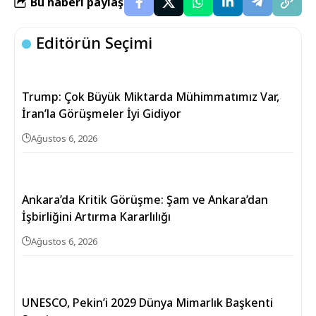
Bu haberi paylaş
Editörün Seçimi
Trump: Çok Büyük Miktarda Mühimmatımız Var,
İran’la Görüşmeler İyi Gidiyor
Ağustos 6, 2026
Ankara’da Kritik Görüşme: Şam ve Ankara’dan
İşbirliğini Artırma Kararlılığı
Ağustos 6, 2026
UNESCO, Pekin’i 2029 Dünya Mimarlık Başkenti