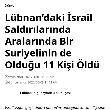
Dünya
Lübnan’daki İsrail
Saldırılarında
Aralarında Bir
Suriyelinin de
Olduğu 11 Kişi Öldü
Yayınlandı: 2026/06/03 11:21 AM
Güncellendi: 2026/06/03 11:21 AM
Lübnan’ın güneyindeki Sur ilçesi
İsrail işgal güçlerinin Lübnan’ın güneyindeki Sur ilçesine