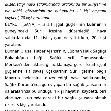
düzenlediği hava saldırılarında aralarında bir Suriyeli ve
bir sağlık görevlisinin de bulunduğu 11 kişi hayatını
kaybetti, 20 kişi yaralandı.
BEYRUT (SANA) – İsrail işgal güçlerinin
Lübnan
’ın
güneyindeki Sur ilçesine düzenlediği hava
saldırılarında 11 kişi yaşamını yitirirken, 20 kişi
yaralandı.
Lübnan Ulusal Haber Ajansı’nın, Lübnan Halk Sağlığı
Bakanlığına bağlı Sağlık Acil Operasyonlar
Merkezi’nden aktardığı açıklamaya göre, İsrail işgal
güçlerine ait savaş uçaklarının Sur ilçesine bağlı
Maarub beldesine düzenlediği hava saldırısında,
Sağlık Kurumu’nda görev yapan bir sağlık çalışanının
da aralarında bulunduğu 4 kişi hayatını kaybetti, biri
yine aynı kurumda görevli bir sağlık çalışanı olmak
üzere 5 kişi yaralandı.