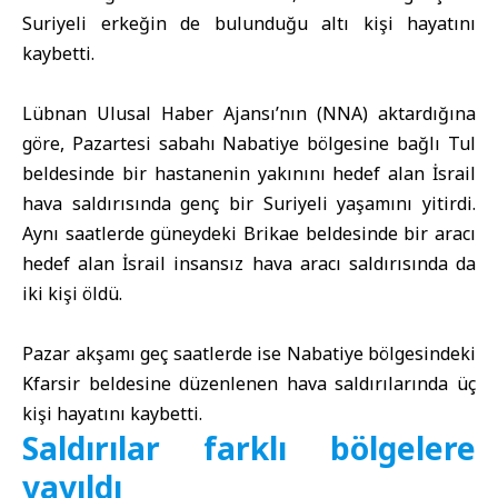
Suriyeli erkeğin de bulunduğu altı kişi hayatını
kaybetti.
Lübnan Ulusal Haber Ajansı’nın (NNA) aktardığına
göre, Pazartesi sabahı Nabatiye bölgesine bağlı Tul
beldesinde bir hastanenin yakınını hedef alan İsrail
hava saldırısında genç bir Suriyeli yaşamını yitirdi.
Aynı saatlerde güneydeki Brikae beldesinde bir aracı
hedef alan İsrail insansız hava aracı saldırısında da
iki kişi öldü.
Pazar akşamı geç saatlerde ise Nabatiye bölgesindeki
Kfarsir beldesine düzenlenen hava saldırılarında üç
kişi hayatını kaybetti.
Saldırılar farklı bölgelere
yayıldı