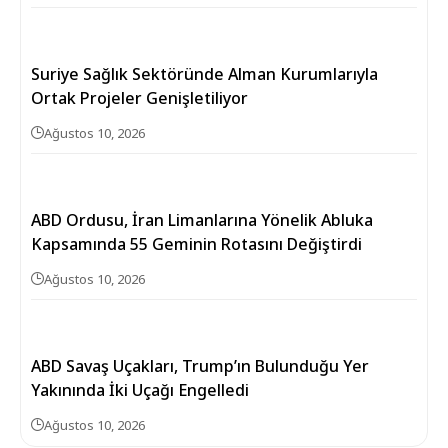
Suriye Sağlık Sektöründe Alman Kurumlarıyla
Ortak Projeler Genişletiliyor
Ağustos 10, 2026
ABD Ordusu, İran Limanlarına Yönelik Abluka
Kapsamında 55 Geminin Rotasını Değiştirdi
Ağustos 10, 2026
ABD Savaş Uçakları, Trump’ın Bulunduğu Yer
Yakınında İki Uçağı Engelledi
Ağustos 10, 2026