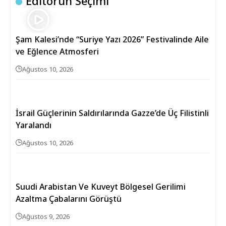
Editörün Seçimi
Şam Kalesi’nde “Suriye Yazı 2026” Festivalinde Aile
ve Eğlence Atmosferi
Ağustos 10, 2026
İsrail Güçlerinin Saldırılarında Gazze’de Üç Filistinli
Yaralandı
Ağustos 10, 2026
Suudi Arabistan Ve Kuveyt Bölgesel Gerilimi
Azaltma Çabalarını Görüştü
Ağustos 9, 2026