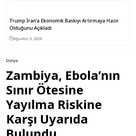
Trump İran’a Ekonomik Baskıyı Artırmaya Hazır
Olduğunu Açıkladı
Ağustos 9, 2026
Dünya
Zambiya, Ebola’nın
Sınır Ötesine
Yayılma Riskine
Karşı Uyarıda
Bulundu