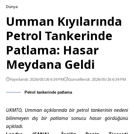
Dünya
Umman Kıyılarında
Petrol Tankerinde
Patlama: Hasar
Meydana Geldi
Yayınlandı: 2026/05/26 6:39 PM
Güncellendi: 2026/05/26 6:39 PM
Petrol tankerinde patlama
UKMTO, Umman açıklarında bir petrol tankerinin nedeni
bilinmeyen dış bir patlama sonucu hasar gördüğünü
açıkladı.