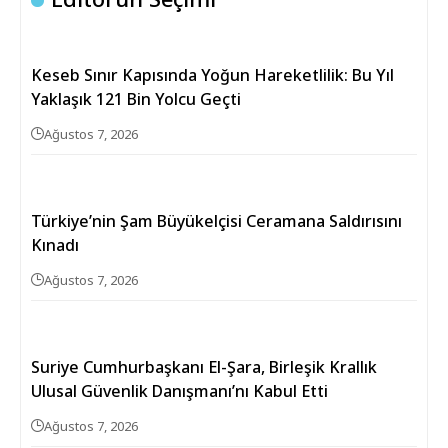
Keseb Sınır Kapısında Yoğun Hareketlilik: Bu Yıl
Yaklaşık 121 Bin Yolcu Geçti
Ağustos 7, 2026
Türkiye’nin Şam Büyükelçisi Ceramana Saldırısını
Kınadı
Ağustos 7, 2026
Suriye Cumhurbaşkanı El-Şara, Birleşik Krallık
Ulusal Güvenlik Danışmanı’nı Kabul Etti
Ağustos 7, 2026