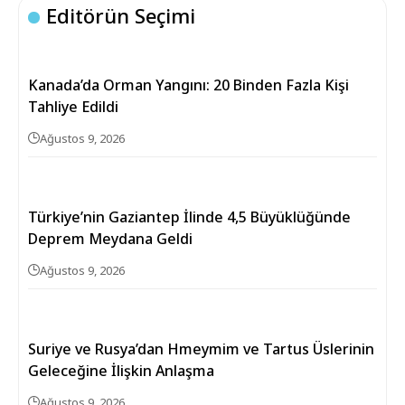
Editörün Seçimi
Kanada’da Orman Yangını: 20 Binden Fazla Kişi
Tahliye Edildi
Ağustos 9, 2026
Türkiye’nin Gaziantep İlinde 4,5 Büyüklüğünde
Deprem Meydana Geldi
Ağustos 9, 2026
Suriye ve Rusya’dan Hmeymim ve Tartus Üslerinin
Geleceğine İlişkin Anlaşma
Ağustos 9, 2026