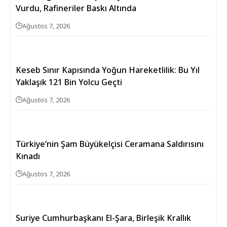
Vurdu, Rafineriler Baskı Altında
Ağustos 7, 2026
Keseb Sınır Kapısında Yoğun Hareketlilik: Bu Yıl
Yaklaşık 121 Bin Yolcu Geçti
Ağustos 7, 2026
Türkiye’nin Şam Büyükelçisi Ceramana Saldırısını
Kınadı
Ağustos 7, 2026
Suriye Cumhurbaşkanı El-Şara, Birleşik Krallık