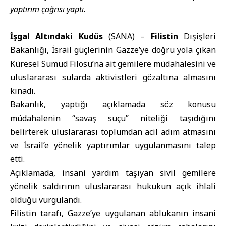
yaptırım çağrısı yaptı.
İşgal Altındaki Kudüs
(SANA) –
Filistin
Dışişleri
Bakanlığı, İsrail güçlerinin Gazze’ye doğru yola çıkan
Küresel Sumud Filosu’na ait gemilere müdahalesini ve
uluslararası sularda aktivistleri gözaltına almasını
kınadı.
Bakanlık, yaptığı açıklamada söz konusu
müdahalenin “savaş suçu” niteliği taşıdığını
belirterek uluslararası toplumdan acil adım atmasını
ve İsrail’e yönelik yaptırımlar uygulanmasını talep
etti.
Açıklamada, insani yardım taşıyan sivil gemilere
yönelik saldırının uluslararası hukukun açık ihlali
olduğu vurgulandı.
Filistin tarafı, Gazze’ye uygulanan ablukanın insani