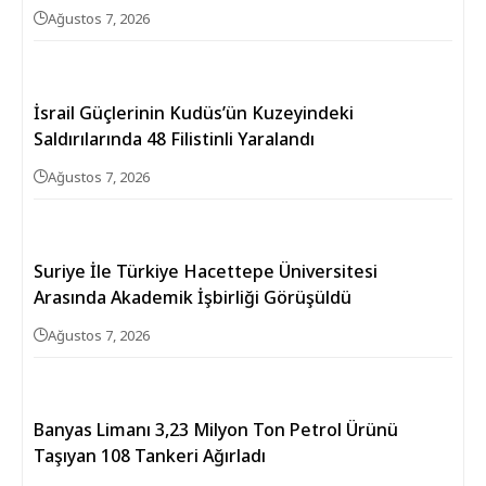
Ağustos 7, 2026
İsrail Güçlerinin Kudüs’ün Kuzeyindeki
Saldırılarında 48 Filistinli Yaralandı
Ağustos 7, 2026
Suriye İle Türkiye Hacettepe Üniversitesi
Arasında Akademik İşbirliği Görüşüldü
Ağustos 7, 2026
Banyas Limanı 3,23 Milyon Ton Petrol Ürünü
Taşıyan 108 Tankeri Ağırladı