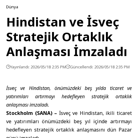
Dünya
Hindistan ve İsveç
Stratejik Ortaklık
Anlaşması İmzaladı
Yayınlandı: 2026/05/18 2:35 PM
Güncellendi: 2026/05/18 2:35 PM
İsveç ve Hindistan, önümüzdeki beş yılda ticaret ve
yatırımları artırmayı hedefleyen stratejik ortaklık
anlaşması imzaladı.
Stockholm (SANA) –
İsveç ve Hindistan, ikili ticaret
ve yatırımları önümüzdeki beş yıl içinde artırmayı
hedefleyen stratejik ortaklık anlaşmasını dün Pazar