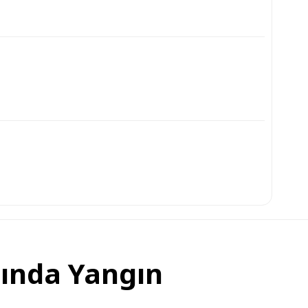
nında Yangın