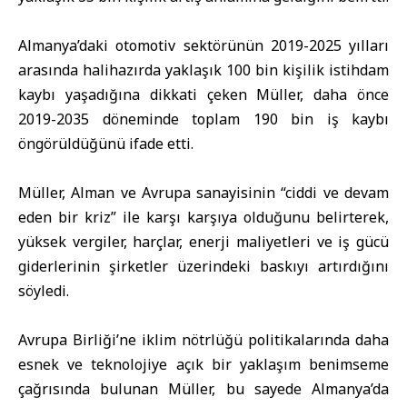
Almanya’daki otomotiv sektörünün 2019-2025 yılları
arasında halihazırda yaklaşık 100 bin kişilik istihdam
kaybı yaşadığına dikkati çeken Müller, daha önce
2019-2035 döneminde toplam 190 bin iş kaybı
öngörüldüğünü ifade etti.
Müller, Alman ve Avrupa sanayisinin “ciddi ve devam
eden bir kriz” ile karşı karşıya olduğunu belirterek,
yüksek vergiler, harçlar, enerji maliyetleri ve iş gücü
giderlerinin şirketler üzerindeki baskıyı artırdığını
söyledi.
Avrupa Birliği’ne iklim nötrlüğü politikalarında daha
esnek ve teknolojiye açık bir yaklaşım benimseme
çağrısında bulunan Müller, bu sayede Almanya’da