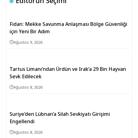
Editörün Seçimi
Fidan: Mekke Savunma Anlaşması Bölge Güvenliği
için Yeni Bir Adım
Ağustos 9, 2026
Tartus Limanı’ndan Ürdün ve Irak’a 29 Bin Hayvan
Sevk Edilecek
Ağustos 8, 2026
Suriye’den Lübnan’a Silah Sevkiyatı Girişimi
Engellendi
Ağustos 8, 2026