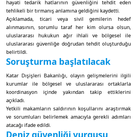
hayati tedarik hatlarının güvenliğini tehdit eden
tehlikeli bir tırmanış anlamına geldiğini kaydetti.
Açıklamada, ticari veya sivil gemilerin hedef
alınmasının, sorumlu taraf her kim olursa olsun,
uluslararası hukukun ağır ihlali ve bölgesel ile
uluslararası güvenliğe doğrudan tehdit oluşturduğu
belirtildi.
Soruşturma başlatılacak
Katar Dışişleri Bakanlığı, olayın gelişmelerini ilgili
kurumlar ile bölgesel ve uluslararası ortaklarla
koordinasyon içinde yakından takip ettiklerini
açıkladı.
Yetkili makamların saldırının koşullarını araştırmak
ve sorumluları belirlemek amacıyla gerekli adımları
atacağı ifade edildi.
Deniz güvenliği vurgusu