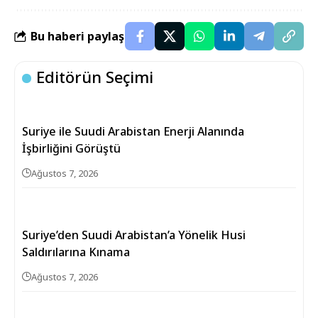
Bu haberi paylaş
Editörün Seçimi
Suriye ile Suudi Arabistan Enerji Alanında
İşbirliğini Görüştü
Ağustos 7, 2026
Suriye’den Suudi Arabistan’a Yönelik Husi
Saldırılarına Kınama
Ağustos 7, 2026