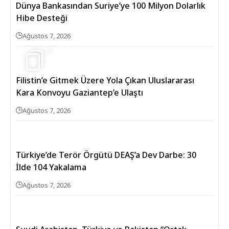
Dünya Bankasından Suriye’ye 100 Milyon Dolarlık
Hibe Desteği
Ağustos 7, 2026
6
Filistin’e Gitmek Üzere Yola Çıkan Uluslararası
Kara Konvoyu Gaziantep’e Ulaştı
Ağustos 7, 2026
Türkiye’de Terör Örgütü DEAŞ’a Dev Darbe: 30
İlde 104 Yakalama
Ağustos 7, 2026