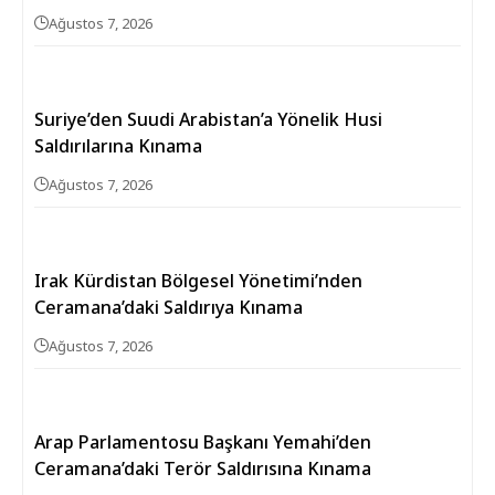
Ağustos 7, 2026
Suriye’den Suudi Arabistan’a Yönelik Husi
Saldırılarına Kınama
Ağustos 7, 2026
Irak Kürdistan Bölgesel Yönetimi’nden
Ceramana’daki Saldırıya Kınama
Ağustos 7, 2026
Arap Parlamentosu Başkanı Yemahi’den
Ceramana’daki Terör Saldırısına Kınama