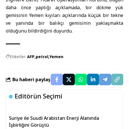
daha önce yaptığı açıklamada, bir dökme yük
gemisinin Yemen kıyıları açıklarında küçük bir tekne
ve yanında bir balıkçı gemisinin yaklaşmakta
olduğunu bildirdiğini duyurdu.
Etiketler:
AFP
petrol
Yemen
Bu haberi paylaş
Editörün Seçimi
Suriye ile Suudi Arabistan Enerji Alanında
İşbirliğini Görüştü