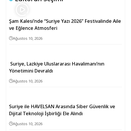
Şam Kalesi’nde “Suriye Yazı 2026” Festivalinde Aile
ve Eğlence Atmosferi
Ağustos 10, 2026
Suriye, Lazkiye Uluslararası Havalimanı’nın
Yönetimini Devraldı
Ağustos 10, 2026
Suriye ile HAVELSAN Arasında Siber Güvenlik ve
Dijital Teknoloji İşbirliği Ele Alındı
Ağustos 10, 2026