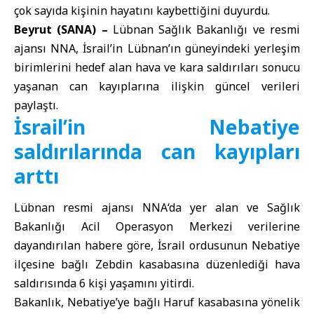
çok sayıda kişinin hayatını kaybettiğini duyurdu.
Beyrut (SANA) –
Lübnan Sağlık Bakanlığı
ve resmi
ajansı NNA, İsrail’in Lübnan’ın güneyindeki yerleşim
birimlerini hedef alan hava ve kara saldırıları sonucu
yaşanan can kayıplarına ilişkin güncel verileri
paylaştı.
İsrail’in Nebatiye
saldırılarında can kayıpları
arttı
Lübnan resmi ajansı
NNA
‘da yer alan ve Sağlık
Bakanlığı Acil Operasyon Merkezi verilerine
dayandırılan habere göre, İsrail ordusunun Nebatiye
ilçesine bağlı Zebdin kasabasına düzenlediği hava
saldırısında 6 kişi yaşamını yitirdi.
Bakanlık, Nebatiye’ye bağlı Haruf kasabasına yönelik