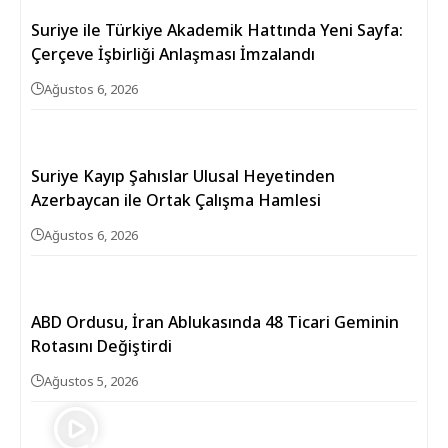
Suriye ile Türkiye Akademik Hattında Yeni Sayfa:
Çerçeve İşbirliği Anlaşması İmzalandı
Ağustos 6, 2026
Suriye Kayıp Şahıslar Ulusal Heyetinden
Azerbaycan ile Ortak Çalışma Hamlesi
Ağustos 6, 2026
ABD Ordusu, İran Ablukasında 48 Ticari Geminin
Rotasını Değiştirdi
Ağustos 5, 2026