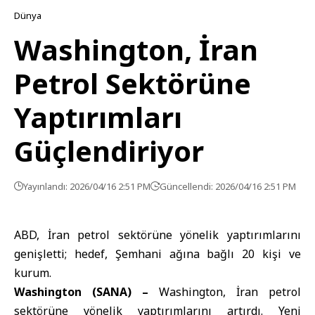
Dünya
Washington, İran
Petrol Sektörüne
Yaptırımları
Güçlendiriyor
Yayınlandı: 2026/04/16 2:51 PM
Güncellendi: 2026/04/16 2:51 PM
ABD, İran petrol sektörüne yönelik yaptırımlarını
genişletti; hedef, Şemhani ağına bağlı 20 kişi ve
kurum.
Washington (SANA) –
Washington, İran petrol
sektörüne yönelik yaptırımlarını artırdı. Yeni