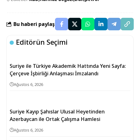
Bu haberi paylaş
Editörün Seçimi
Suriye ile Türkiye Akademik Hattında Yeni Sayfa:
Çerçeve İşbirliği Anlaşması İmzalandı
Ağustos 6, 2026
Suriye Kayıp Şahıslar Ulusal Heyetinden
Azerbaycan ile Ortak Çalışma Hamlesi
Ağustos 6, 2026