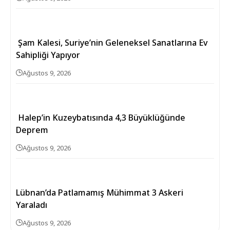
Şam Kalesi, Suriye’nin Geleneksel Sanatlarına Ev
Sahipliği Yapıyor
Ağustos 9, 2026
Halep’in Kuzeybatısında 4,3 Büyüklüğünde
Deprem
Ağustos 9, 2026
Lübnan’da Patlamamış Mühimmat 3 Askeri
Yaraladı
Ağustos 9, 2026