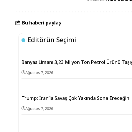
Bu haberi paylaş
Editörün Seçimi
Banyas Limanı 3,23 Milyon Ton Petrol Ürünü Taşıy
Ağustos 7, 2026
Trump: İran’la Savaş Çok Yakında Sona Ereceği
Ağustos 7, 2026