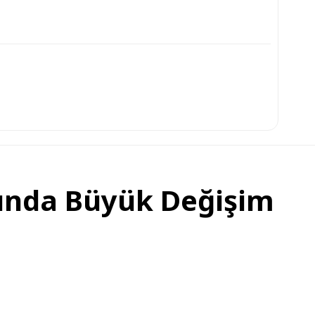
rında Büyük Değişim