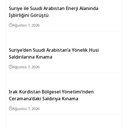
Suriye ile Suudi Arabistan Enerji Alanında
İşbirliğini Görüştü
Ağustos 7, 2026
Suriye’den Suudi Arabistan’a Yönelik Husi
Saldırılarına Kınama
Ağustos 7, 2026
Irak Kürdistan Bölgesel Yönetimi’nden
Ceramana’daki Saldırıya Kınama
Ağustos 7, 2026