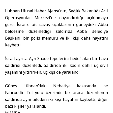
Lübnan Ulusal Haber Ajansı’nın, Sağlık Bakanlığı Acil
Operasyonlar Merkezi’ne dayandırdığı açıklamaya
göre, İsrail’e ait savaş uçaklarının güneydeki Abba
beldesine düzenlediği saldırıda Abba Belediye
Başkanı, bir polis memuru ve iki kişi daha hayatını
kaybetti.
İsrail ayrıca Ayn Saade tepelerini hedef alan bir hava
saldırısı düzenledi. Saldırıda iki kadın dâhil üç sivil
yaşamını yitirirken, üç kişi de yaralandı.
Güney Lübnan’daki Nebatiye kazasında ise
Fahruddin–Tul yolu üzerinde bir araca düzenlenen
saldırıda aynı aileden iki kişi hayatını kaybetti, diğer
bazı kişiler yaralandı.