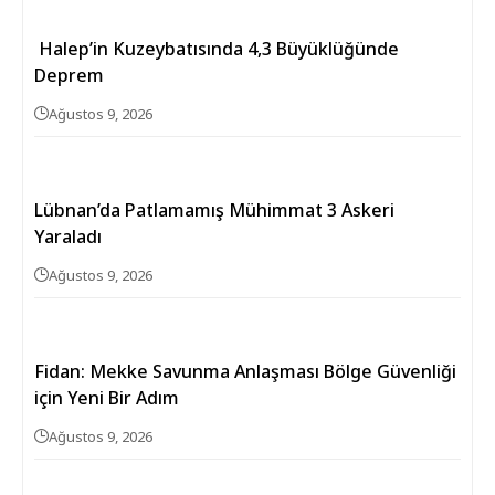
Halep’in Kuzeybatısında 4,3 Büyüklüğünde
Deprem
Ağustos 9, 2026
Lübnan’da Patlamamış Mühimmat 3 Askeri
Yaraladı
Ağustos 9, 2026
Fidan: Mekke Savunma Anlaşması Bölge Güvenliği
için Yeni Bir Adım
Ağustos 9, 2026